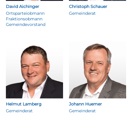
David Aichinger
Christoph Schauer
Ortsparteiobmann
Gemeinderat
Fraktionsobmann
Gemeindevorstand
Helmut Lamberg
Johann Huemer
Gemeinderat
Gemeinderat