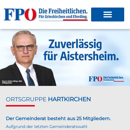
ORTSGRUPPE
HARTKIRCHEN
Der Gemeinderat besteht aus 25 Mitgliedern.
Aufgrund der letzten Gemeinderatswahl