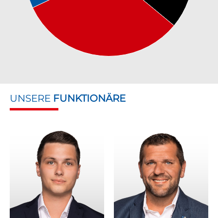
UNSERE
FUNKTIONÄRE