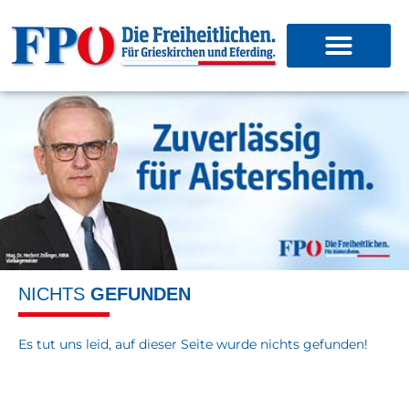
NICHTS
GEFUNDEN
Es tut uns leid, auf dieser Seite wurde nichts gefunden!