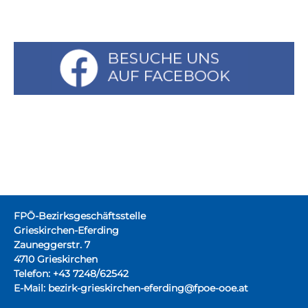
FPÖ-Bezirksgeschäftsstelle
Grieskirchen-Eferding
Zauneggerstr. 7
4710 Grieskirchen
Telefon: +43 7248/62542
E-Mail:
bezirk-grieskirchen-eferding@fpoe-ooe.at