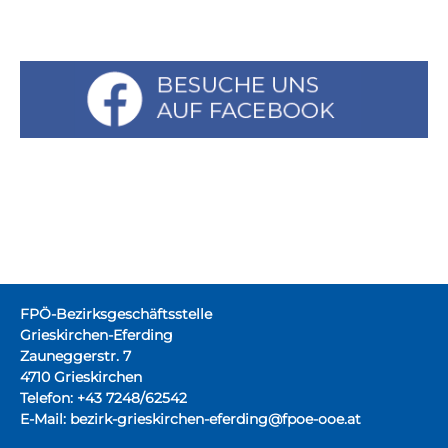
FPÖ-Bezirksgeschäftsstelle
Grieskirchen-Eferding
Zauneggerstr. 7
4710 Grieskirchen
Telefon: +43 7248/62542
E-Mail:
bezirk-grieskirchen-eferding@fpoe-ooe.at