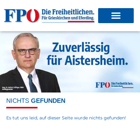
NICHTS
GEFUNDEN
Es tut uns leid, auf dieser Seite wurde nichts gefunden!