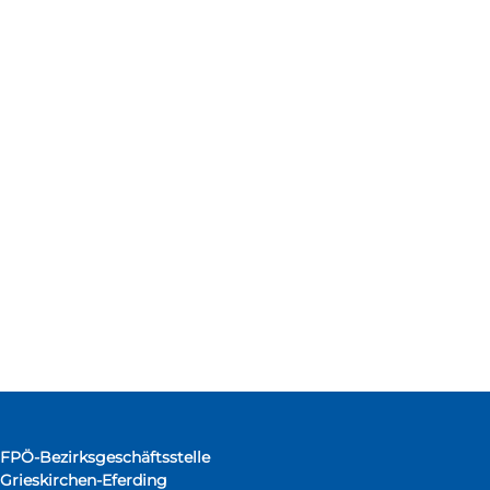
FPÖ-Bezirksgeschäftsstelle
Grieskirchen-Eferding