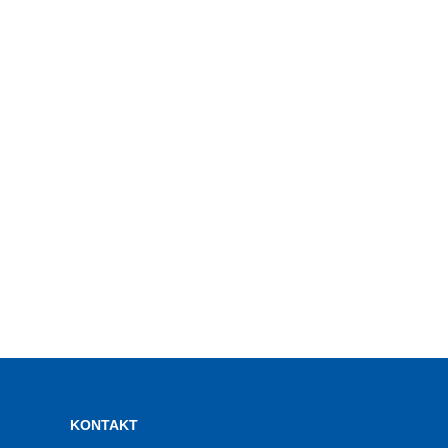
KONTAKT