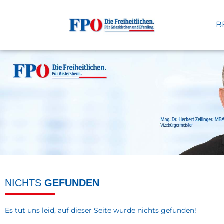
B
NICHTS
GEFUNDEN
Es tut uns leid, auf dieser Seite wurde nichts gefunden!