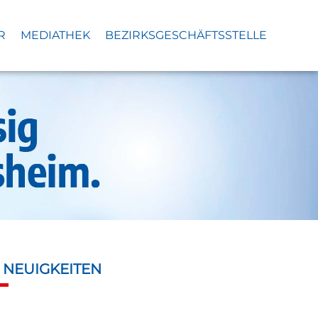
R
MEDIATHEK
BEZIRKSGESCHÄFTSSTELLE
S
NEUIGKEITEN