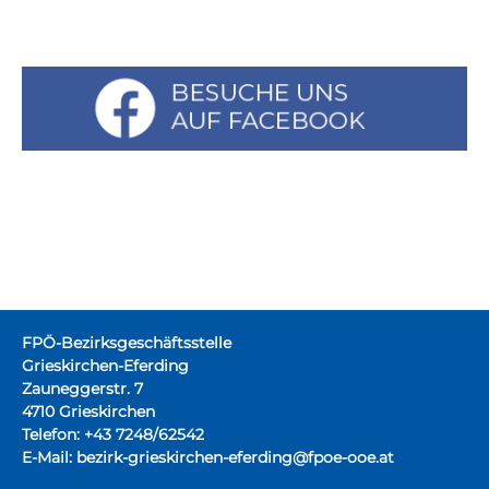
FPÖ-Bezirksgeschäftsstelle
Grieskirchen-Eferding
Zauneggerstr. 7
4710 Grieskirchen
Telefon: +43 7248/62542
E-Mail:
bezirk-grieskirchen-eferding@fpoe-ooe.at