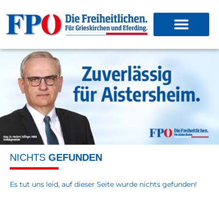
NICHTS
GEFUNDEN
Es tut uns leid, auf dieser Seite wurde nichts gefunden!