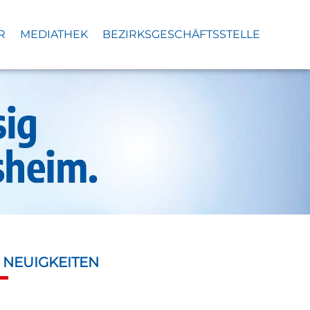
R
MEDIATHEK
BEZIRKSGESCHÄFTSSTELLE
S
NEUIGKEITEN