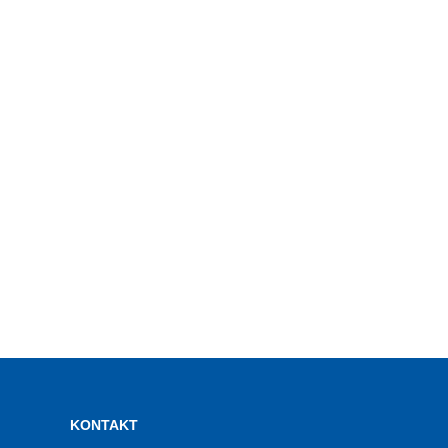
KONTAKT