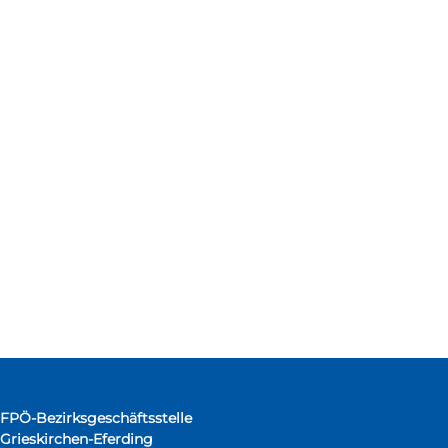
FPÖ-Bezirksgeschäftsstelle
Grieskirchen-Eferding