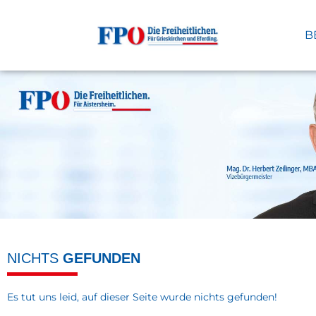
B
NICHTS
GEFUNDEN
Es tut uns leid, auf dieser Seite wurde nichts gefunden!