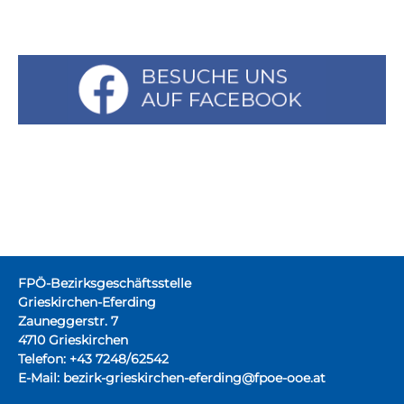
FPÖ-Bezirksgeschäftsstelle
Grieskirchen-Eferding
Zauneggerstr. 7
4710 Grieskirchen
Telefon: +43 7248/62542
E-Mail:
bezirk-grieskirchen-eferding@fpoe-ooe.at