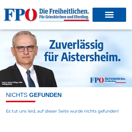
NICHTS
GEFUNDEN
Es tut uns leid, auf dieser Seite wurde nichts gefunden!