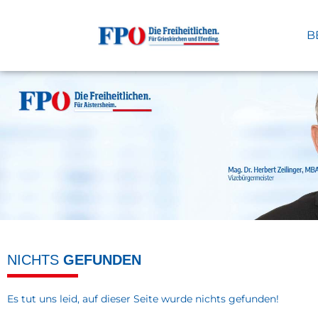
B
NICHTS
GEFUNDEN
Es tut uns leid, auf dieser Seite wurde nichts gefunden!