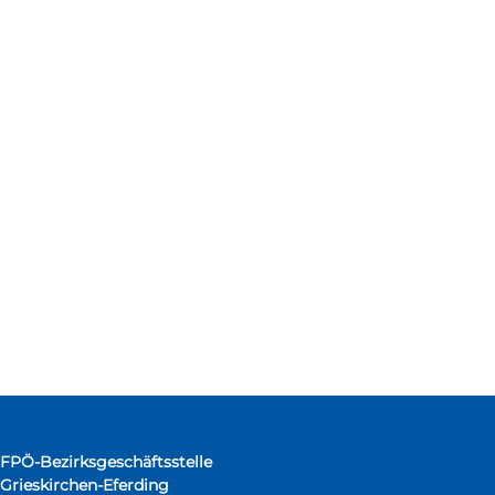
FPÖ-Bezirksgeschäftsstelle
Grieskirchen-Eferding