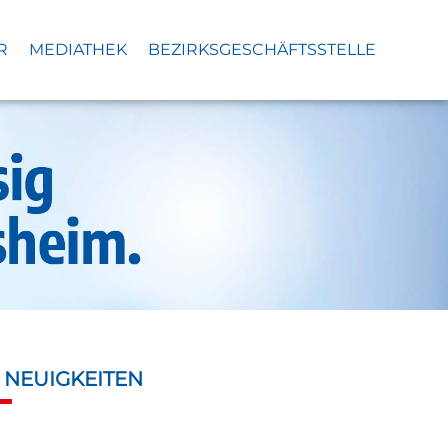
R
MEDIATHEK
BEZIRKSGESCHÄFTSSTELLE
S
NEUIGKEITEN