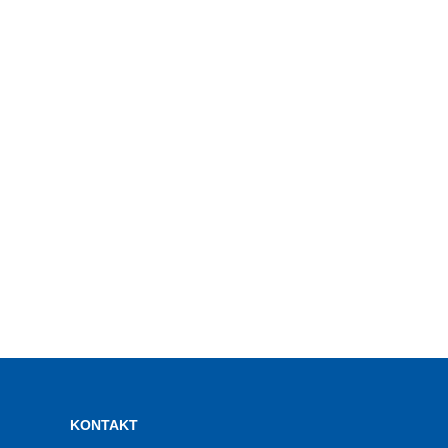
KONTAKT