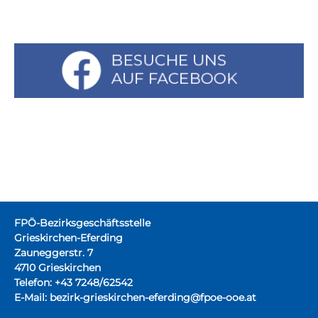
FPÖ-Bezirksgeschäftsstelle
Grieskirchen-Eferding
Zauneggerstr. 7
4710 Grieskirchen
Telefon: +43 7248/62542
E-Mail:
bezirk-grieskirchen-eferding@fpoe-ooe.at