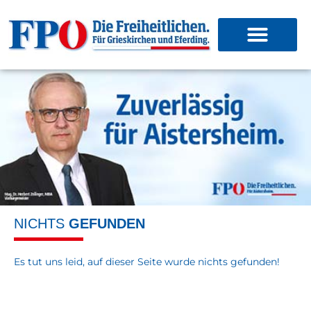
NICHTS
GEFUNDEN
Es tut uns leid, auf dieser Seite wurde nichts gefunden!