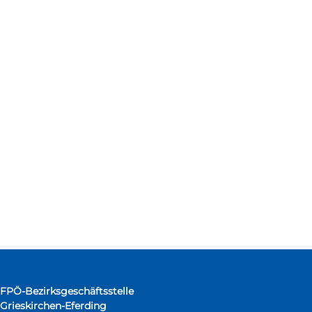
FPÖ-Bezirksgeschäftsstelle
Grieskirchen-Eferding