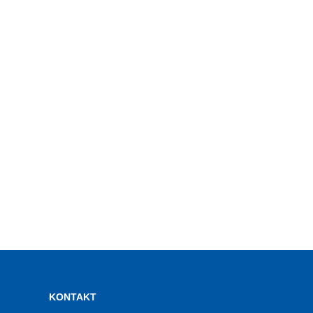
KONTAKT