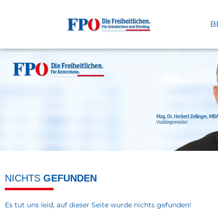
B
NICHTS
GEFUNDEN
Es tut uns leid, auf dieser Seite wurde nichts gefunden!