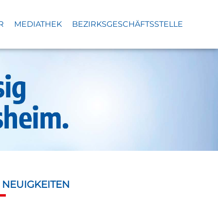
R
MEDIATHEK
BEZIRKSGESCHÄFTSSTELLE
S
NEUIGKEITEN