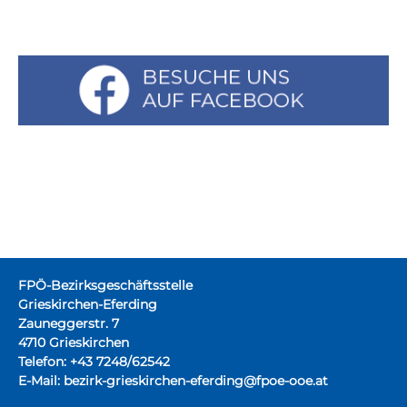
FPÖ-Bezirksgeschäftsstelle
Grieskirchen-Eferding
Zauneggerstr. 7
4710 Grieskirchen
Telefon: +43 7248/62542
E-Mail:
bezirk-grieskirchen-eferding@fpoe-ooe.at