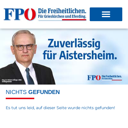
NICHTS
GEFUNDEN
Es tut uns leid, auf dieser Seite wurde nichts gefunden!