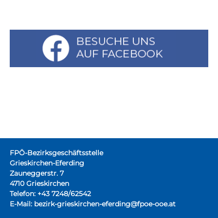
FPÖ-Bezirksgeschäftsstelle
Grieskirchen-Eferding
Zauneggerstr. 7
4710 Grieskirchen
Telefon: +43 7248/62542
E-Mail:
bezirk-grieskirchen-eferding@fpoe-ooe.at