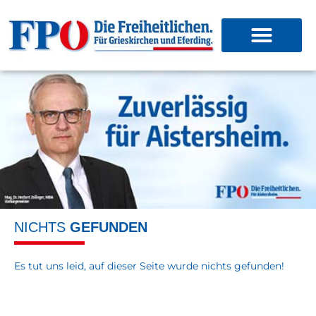
NICHTS
GEFUNDEN
Es tut uns leid, auf dieser Seite wurde nichts gefunden!