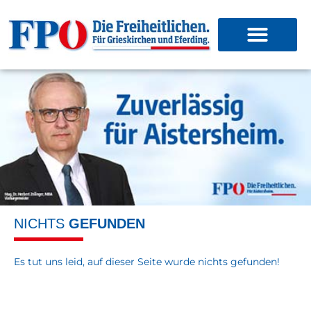
NICHTS
GEFUNDEN
Es tut uns leid, auf dieser Seite wurde nichts gefunden!