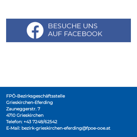
FPÖ-Bezirksgeschäftsstelle
Grieskirchen-Eferding
Zauneggerstr. 7
4710 Grieskirchen
Telefon: +43 7248/62542
E-Mail:
bezirk-grieskirchen-eferding@fpoe-ooe.at