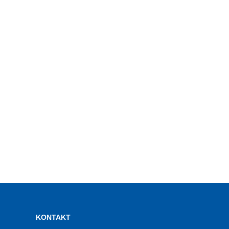
KONTAKT