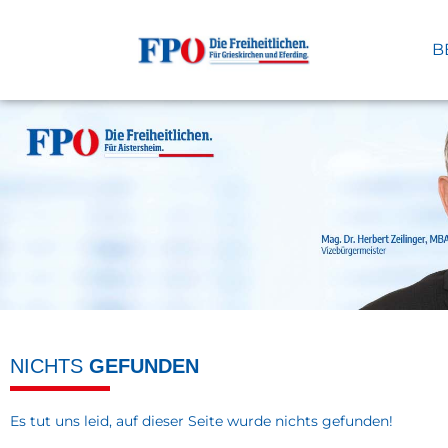
B
NICHTS
GEFUNDEN
Es tut uns leid, auf dieser Seite wurde nichts gefunden!