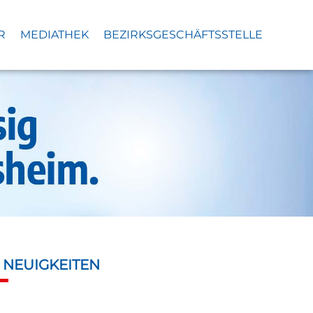
R
MEDIATHEK
BEZIRKSGESCHÄFTSSTELLE
S
NEUIGKEITEN