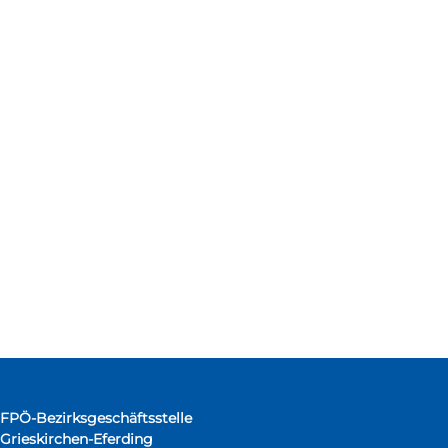
FPÖ-Bezirksgeschäftsstelle
Grieskirchen-Eferding