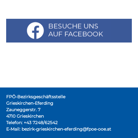
FPÖ-Bezirksgeschäftsstelle
Grieskirchen-Eferding
Zauneggerstr. 7
4710 Grieskirchen
Telefon: +43 7248/62542
E-Mail:
bezirk-grieskirchen-eferding@fpoe-ooe.at