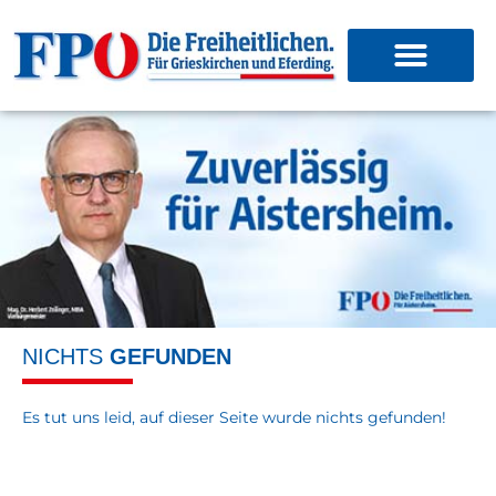
NICHTS
GEFUNDEN
Es tut uns leid, auf dieser Seite wurde nichts gefunden!