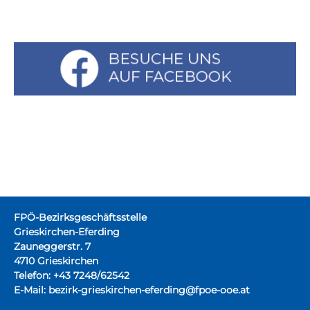
FPÖ-Bezirksgeschäftsstelle
Grieskirchen-Eferding
Zauneggerstr. 7
4710 Grieskirchen
Telefon: +43 7248/62542
E-Mail:
bezirk-grieskirchen-eferding@fpoe-ooe.at