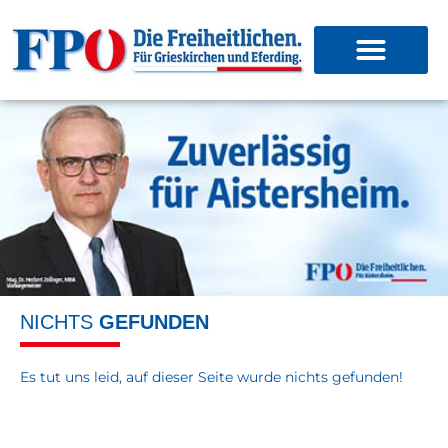
NICHTS
GEFUNDEN
Es tut uns leid, auf dieser Seite wurde nichts gefunden!