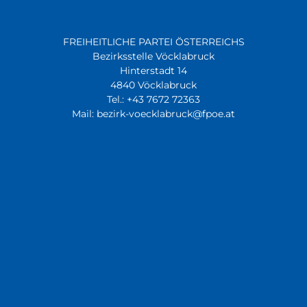
FREIHEITLICHE PARTEI ÖSTERREICHS
Bezirksstelle Vöcklabruck
Hinterstadt 14
4840 Vöcklabruck
Tel.: +43 7672 72363
Mail: bezirk-voecklabruck@fpoe.at